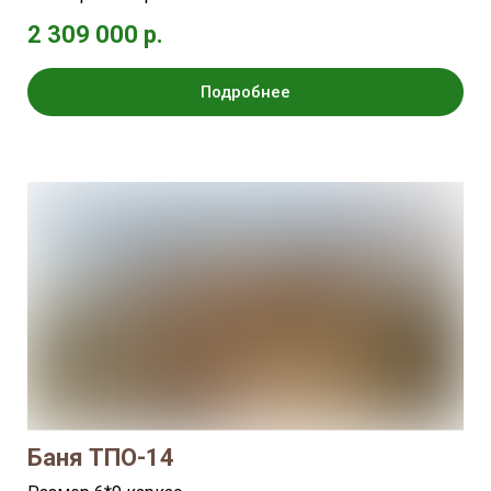
2 309 000 р.
Подробнее
Баня ТПО-14