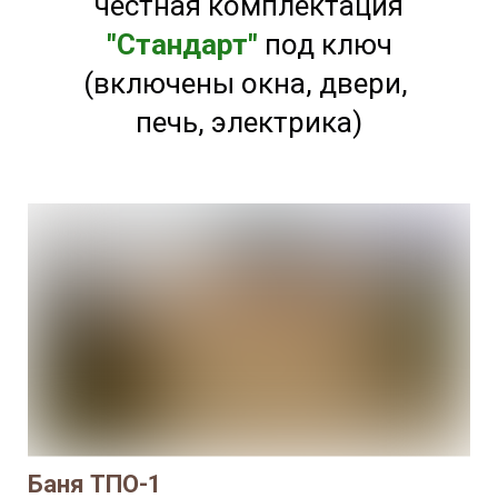
честная комплектация
"Стандарт"
под ключ
(включены окна, двери,
печь, электрика)
Баня ТПО-1