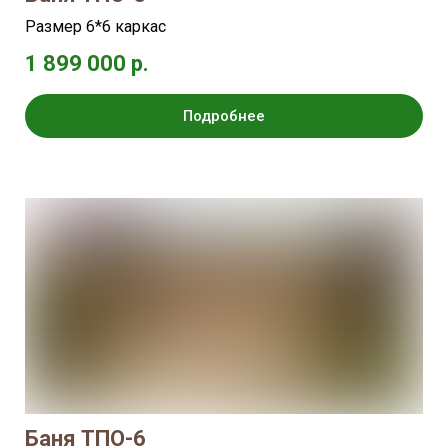
Размер 6*6 каркас
1 899 000 р.
Подробнее
Баня ТПО-6