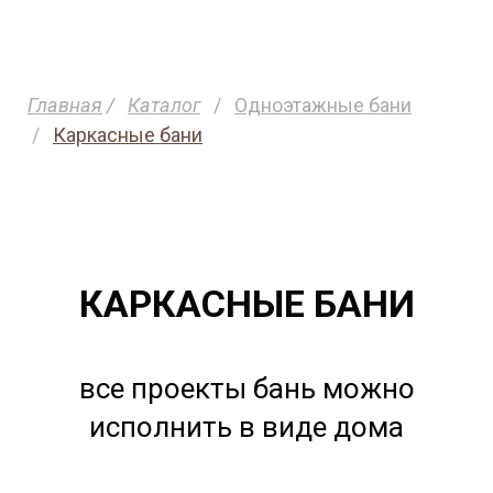
Главная
/
Каталог
/
Одноэтажные бани
/
Каркасные бани
КАРКАСНЫЕ БАНИ
все проекты бань можно
исполнить в виде дома