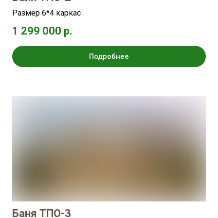
Размер 6*4 каркас
1 299 000 р.
Подробнее
Баня ТПО-3