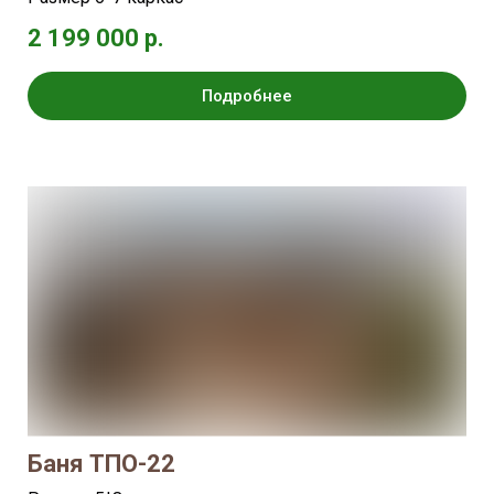
2 199 000 р.
Подробнее
Баня ТПО-22