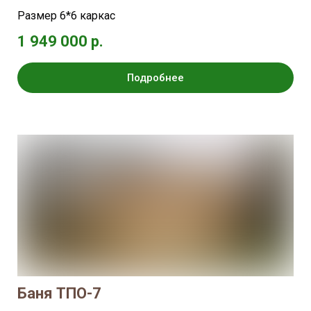
Размер 6*6 каркас
1 949 000 р.
Подробнее
Баня ТПО-7