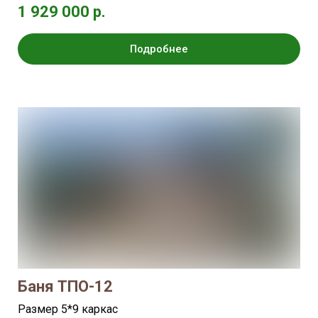
1 929 000 р.
Подробнее
Баня ТПО-12
Размер 5*9 каркас