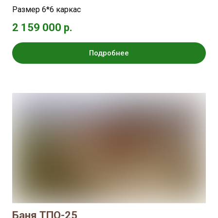
Размер 6*6 каркас
2 159 000 р.
Подробнее
Баня ТПО-25