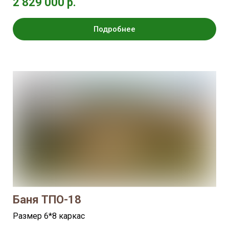
2 829 000 р.
Подробнее
Баня ТПО-18
Размер 6*8 каркас