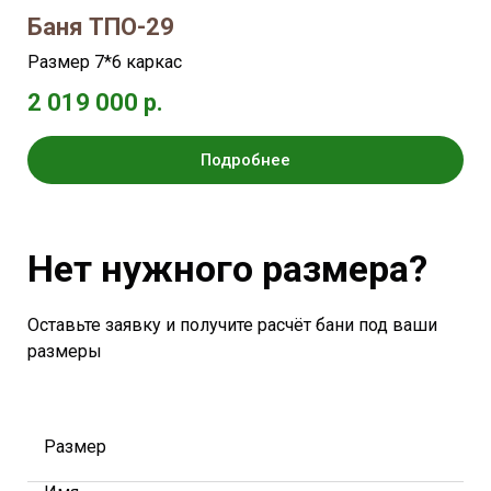
Баня ТПО-29
Размер 7*6 каркас
2 019 000 р.
Подробнее
Нет нужного размера?
Оставьте заявку и получите расчёт бани под ваши
размеры
Размер