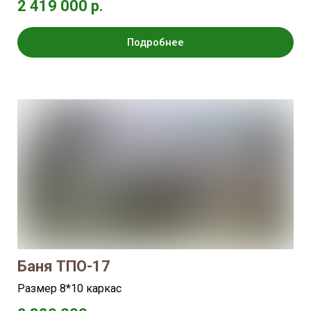
2 419 000 р.
Подробнее
Баня ТПО-17
Размер 8*10 каркас