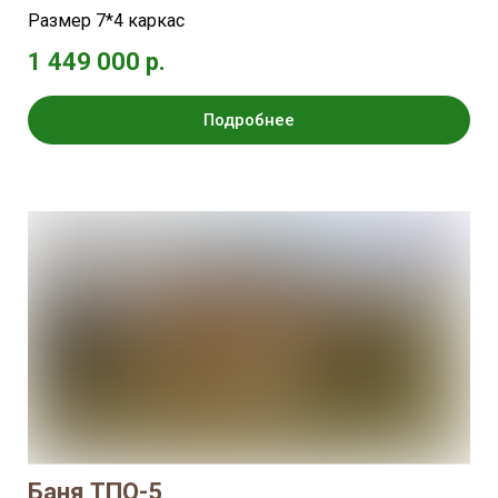
Размер 7*4 каркас
1 449 000 р.
Подробнее
Баня ТПО-5