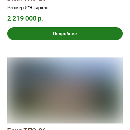
Размер 5*8 каркас
2 219 000 р.
Подробнее