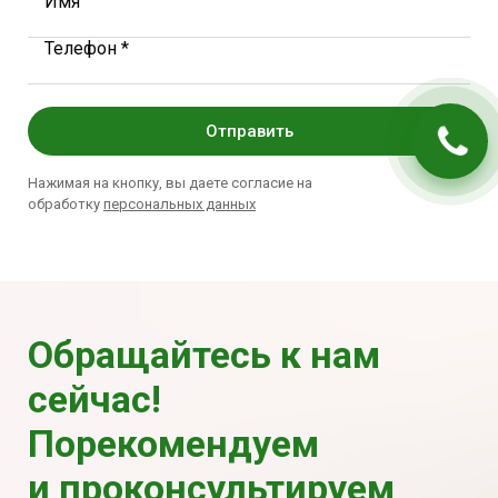
Имя
Телефон *
Отправить
Нажимая на кнопку, вы даете согласие на
обработку
персональных данных
Обращайтесь к нам
сейчас!
Порекомендуем
и проконсультируем