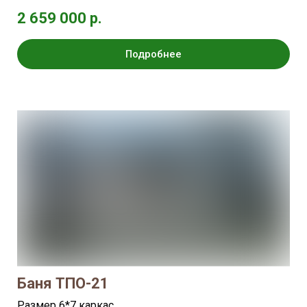
2 659 000 р.
Подробнее
Баня ТПО-21
Размер 6*7 каркас