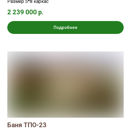
Размер 5*8 каркас
2 239 000 р.
Подробнее
Баня ТПО-23