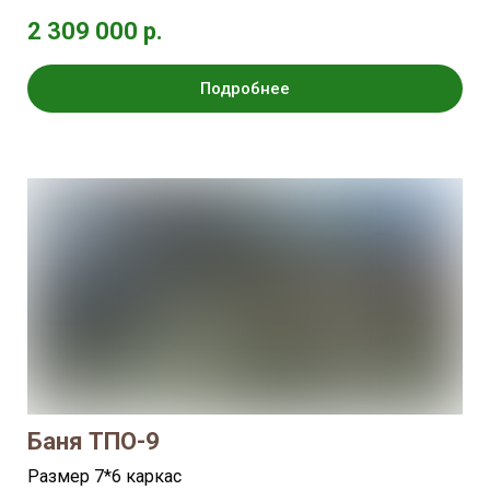
2 309 000 р.
Подробнее
Баня ТПО-9
Размер 7*6 каркас