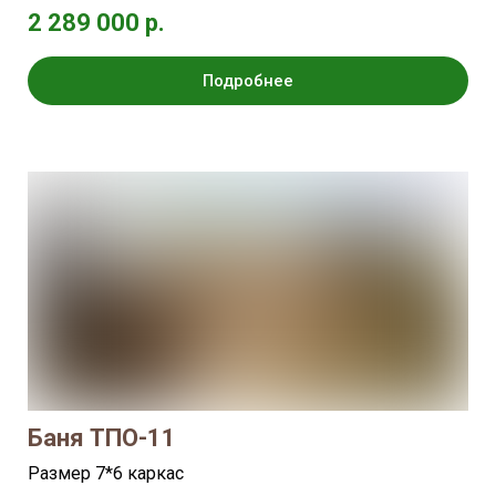
2 289 000 р.
Подробнее
Баня ТПО-11
Размер 7*6 каркас