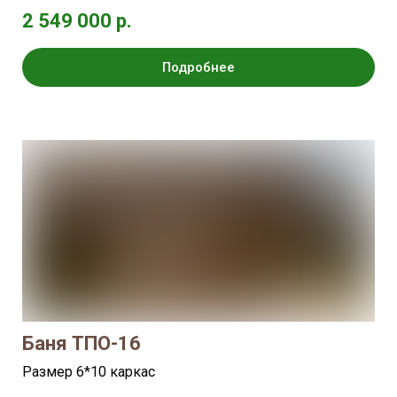
2 549 000 р.
Подробнее
Баня ТПО-16
Размер 6*10 каркас