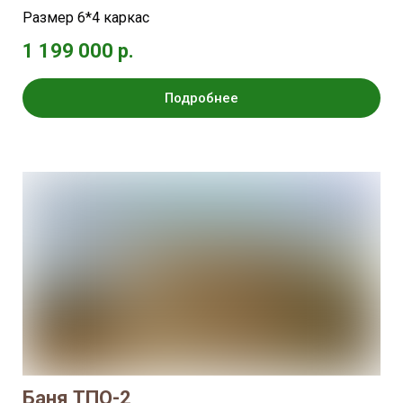
Размер 6*4 каркас
1 199 000 р.
Подробнее
Баня ТПО-2