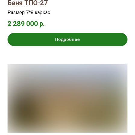
Баня ТПО-27
Размер 7*8 каркас
2 289 000 р.
Подробнее