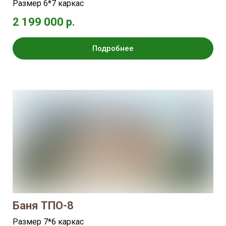
Размер 6*7 каркас
2 199 000 р.
Подробнее
Баня ТПО-8
Размер 7*6 каркас