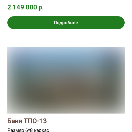
2 149 000 р.
Подробнее
Баня ТПО-13
Размер 6*8 каркас