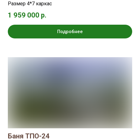
Размер 4*7 каркас
1 959 000 р.
Подробнее
Баня ТПО-24