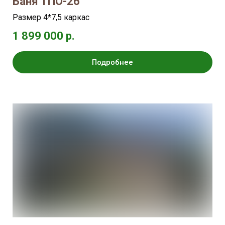
Баня ТПО-26
Размер 4*7,5 каркас
1 899 000 р.
Подробнее