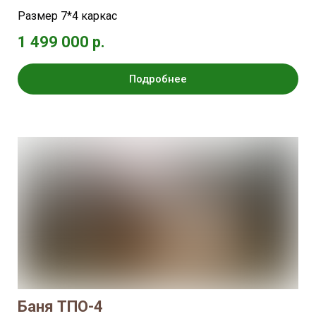
Размер 7*4 каркас
1 499 000 р.
Подробнее
Баня ТПО-4