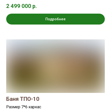
2 499 000 р.
Подробнее
Баня ТПО-10
Размер 7*6 каркас