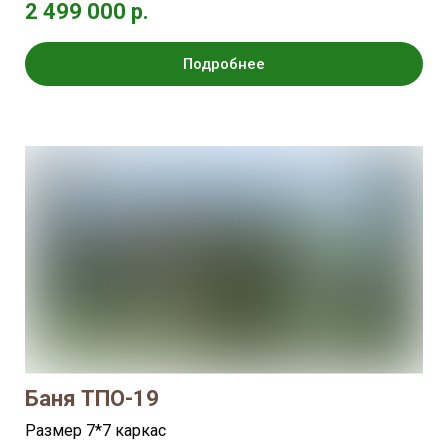
2 499 000 р.
Подробнее
Баня ТПО-19
Размер 7*7 каркас