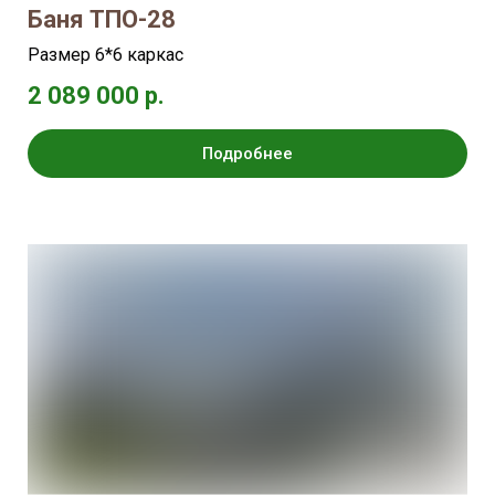
Баня ТПО-28
Размер 6*6 каркас
2 089 000 р.
Подробнее