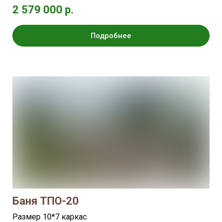
2 579 000 р.
Подробнее
Баня ТПО-20
Размер 10*7 каркас