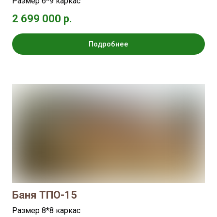
Размер 6*9 каркас
2 699 000 р.
Подробнее
Баня ТПО-15
Размер 8*8 каркас