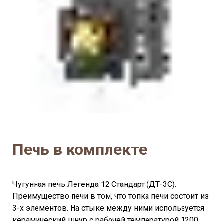
Печь в комплекте
Чугунная печь Легенда 12 Стандарт (ДТ-3С).
Преимущество печи в том, что топка печи состоит из
3-х элементов. На стыке между ними используется
керамический шнур с рабочей температурой 1200