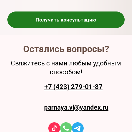
Получить консультацию
Остались вопросы?
Свяжитесь с нами любым удобным
способом!
+7 (423) 279-01-87
parnaya.vl@yandex.ru