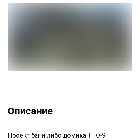
Описание
Проект бани либо домика ТПО-9