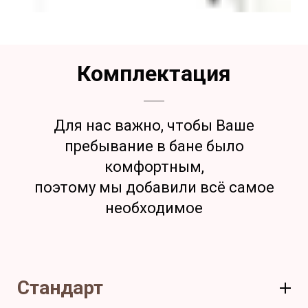
Комплектация
Для нас важно, чтобы Ваше
пребывание в бане было
комфортным,
поэтому мы добавили всё самое
необходимое
Стандарт