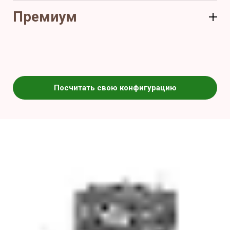
Премиум
Посчитать свою конфигурацию