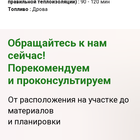
правильной теплоизоляции) :
90 - 120 мин
Топливо :
Дрова
Обращайтесь к нам
сейчас!
Порекомендуем
и проконсультируем
От расположения на участке до
материалов
и планировки