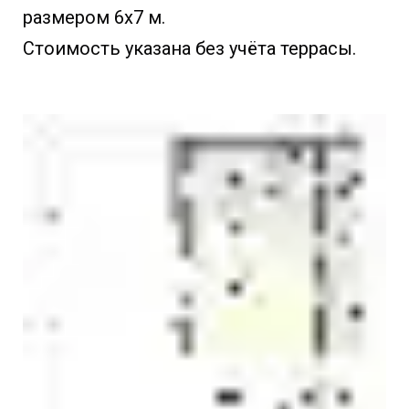
размером 6х7 м.
Стоимость указана без учёта террасы.