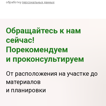
обработку
персональных данных
Обращайтесь к нам
сейчас!
Порекомендуем
и проконсультируем
От расположения на участке до
материалов
и планировки