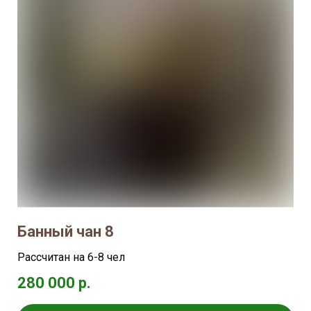
Банный чан 8
Рассчитан на 6-8 чел
280 000 р.