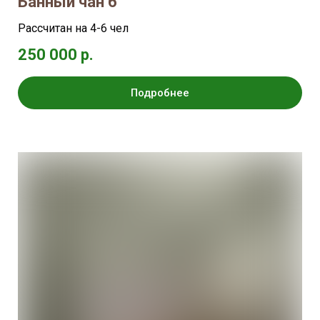
Банный чан 6
Рассчитан на 4-6 чел
250 000 р.
Подробнее