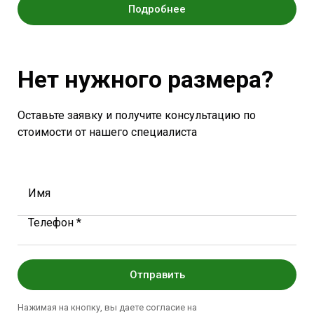
Подробнее
Нет нужного размера?
Оставьте заявку и получите консультацию по
стоимости от нашего специалиста
Имя
Телефон *
Отправить
Нажимая на кнопку, вы даете согласие на