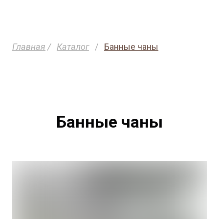
Главная
/
Каталог
/
Банные чаны
Банные чаны