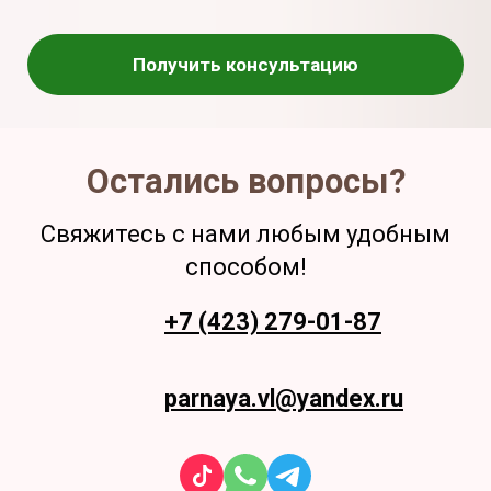
Получить консультацию
Остались вопросы?
Свяжитесь с нами любым удобным
способом!
+7 (423) 279-01-87
parnaya.vl@yandex.ru