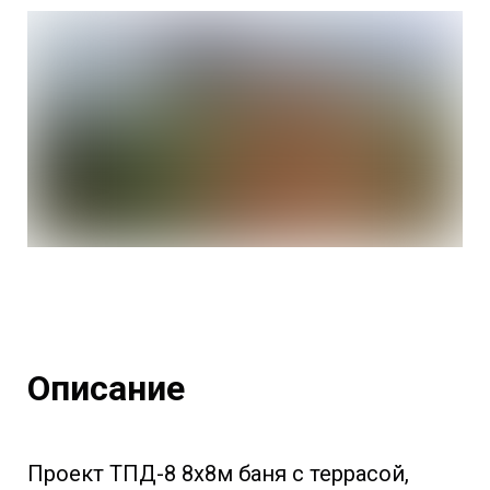
Описание
Проект ТПД-8 8х8м баня с террасой,