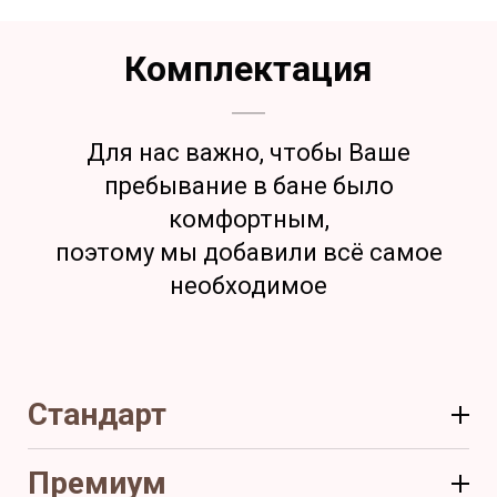
Комплектация
Для нас важно, чтобы Ваше
пребывание в бане было
комфортным,
поэтому мы добавили всё самое
необходимое
Стандарт
Премиум