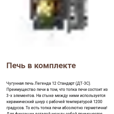
Печь в комплекте
Чугунная печь Легенда 12 Стандарт (ДТ-3С).
Преимущество печи в том, что топка печи состоит из
3-х элементов. На стыке между ними используется
керамический шнур с рабочей температурой 1200
градусов. То есть топка печи абсолютно герметична!
Для фиксации деталей между собой применяется