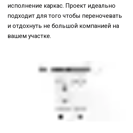
исполнение каркас. Проект идеально
подходит для того чтобы переночевать
и отдохнуть не большой компанией на
вашем участке.