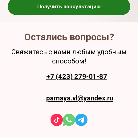
Получить консультацию
Остались вопросы?
Свяжитесь с нами любым удобным
способом!
+7 (423) 279-01-87
parnaya.vl@yandex.ru