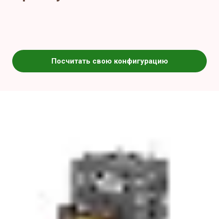
Посчитать свою конфигурацию