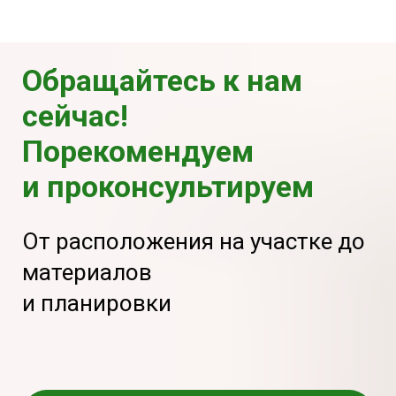
Обращайтесь к нам
сейчас!
Порекомендуем
и проконсультируем
От расположения на участке до
материалов
и планировки